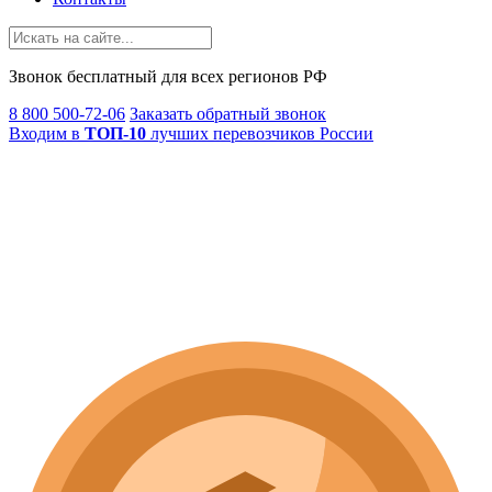
Звонок
бесплатный
для всех регионов РФ
8 800 500-72-06
Заказать обратный звонок
Входим в
ТОП-10
лучших перевозчиков России