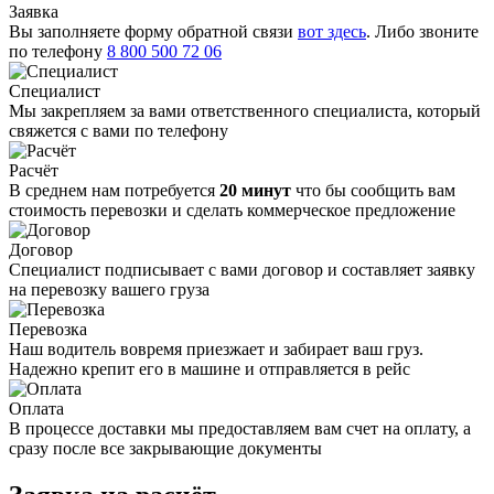
Заявка
Вы заполняете форму обратной связи
вот здесь
. Либо звоните
по телефону
8 800 500 72 06
Специалист
Мы закрепляем за вами ответственного специалиста, который
свяжется с вами по телефону
Расчёт
В среднем нам потребуется
20 минут
что бы сообщить вам
стоимость перевозки и сделать коммерческое предложение
Договор
Специалист подписывает с вами договор и составляет заявку
на перевозку вашего груза
Перевозка
Наш водитель вовремя приезжает и забирает ваш груз.
Надежно крепит его в машине и отправляется в рейс
Оплата
В процессе доставки мы предоставляем вам счет на оплату, а
сразу после все закрывающие документы