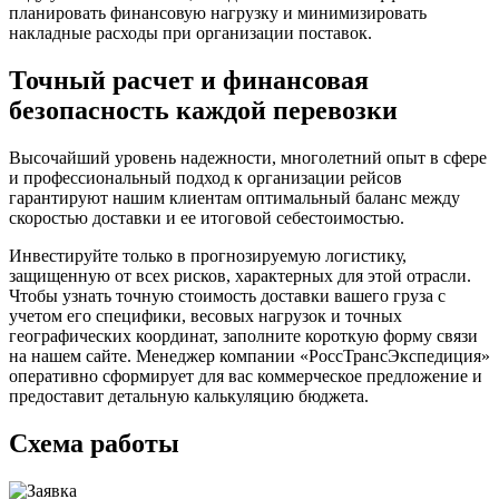
планировать финансовую нагрузку и минимизировать
накладные расходы при организации поставок.
Точный расчет и финансовая
безопасность каждой перевозки
Высочайший уровень надежности, многолетний опыт в сфере
и профессиональный подход к организации рейсов
гарантируют нашим клиентам оптимальный баланс между
скоростью доставки и ее итоговой себестоимостью.
Инвестируйте только в прогнозируемую логистику,
защищенную от всех рисков, характерных для этой отрасли.
Чтобы узнать точную стоимость доставки вашего груза с
учетом его специфики, весовых нагрузок и точных
географических координат, заполните короткую форму связи
на нашем сайте. Менеджер компании «РоссТрансЭкспедиция»
оперативно сформирует для вас коммерческое предложение и
предоставит детальную калькуляцию бюджета.
Схема работы