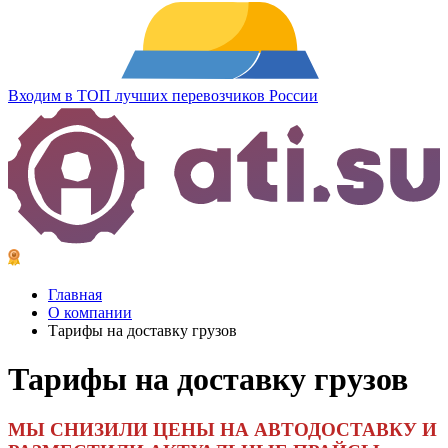
Входим в ТОП лучших перевозчиков России
Главная
О компании
Тарифы на доставку грузов
Тарифы
на доставку грузов
МЫ СНИЗИЛИ ЦЕНЫ НА АВТОДОСТАВКУ И