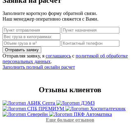
Заявка
на расчёт
Заполните короткую форму обратной связи.
Наш менеджер оперативно свяжется с Вами.
Отправляя заявку, я
соглашаюсь
с
политикой об обработке
персональных данных
.
Заполнить полный онлайн расчет
Отзывы
клиентов
Еще больше отзывов