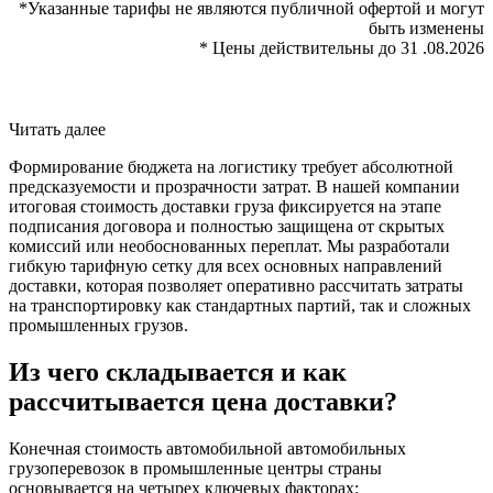
*Указанные тарифы не являются публичной офертой и могут
быть изменены
* Цены действительны до 31 .08.2026
Читать далее
Формирование бюджета на логистику требует абсолютной
предсказуемости и прозрачности затрат. В нашей компании
итоговая стоимость доставки груза фиксируется на этапе
подписания договора и полностью защищена от скрытых
комиссий или необоснованных переплат. Мы разработали
гибкую тарифную сетку для всех основных направлений
доставки, которая позволяет оперативно рассчитать затраты
на транспортировку как стандартных партий, так и сложных
промышленных грузов.
Из чего складывается и как
рассчитывается цена доставки?
Конечная стоимость автомобильной автомобильных
грузоперевозок в промышленные центры страны
основывается на четырех ключевых факторах: