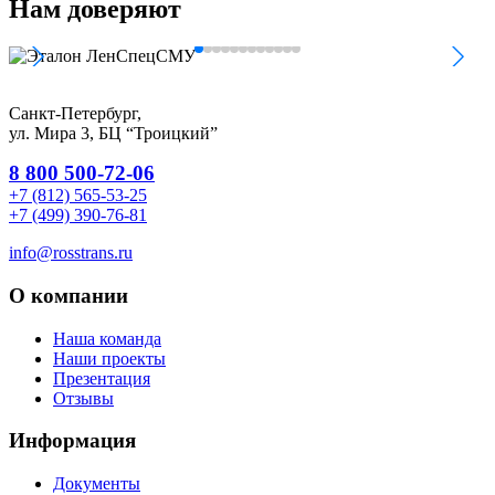
Нам
доверяют
Санкт-Петербург,
ул. Мира 3, БЦ “Троицкий”
8 800 500-72-06
+7 (812) 565-53-25
+7 (499) 390-76-81
info@rosstrans.ru
О компании
Наша команда
Наши проекты
Презентация
Отзывы
Информация
Документы