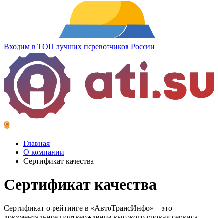
Входим в ТОП лучших перевозчиков России
Главная
О компании
Сертификат качества
Сертификат качества
Сертификат о рейтинге в «АвтоТрансИнфо» – это
документальное подтверждение высокого уровня сервиса