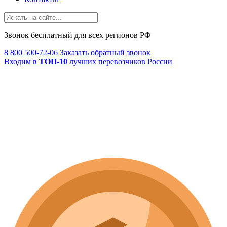
Звонок
бесплатный
для всех регионов РФ
8 800 500-72-06
Заказать обратный звонок
Входим в
ТОП-10
лучших перевозчиков России