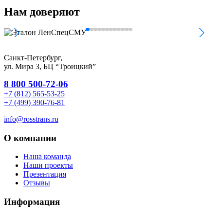
Нам
доверяют
Санкт-Петербург,
ул. Мира 3, БЦ “Троицкий”
8 800 500-72-06
+7 (812) 565-53-25
+7 (499) 390-76-81
info@rosstrans.ru
О компании
Наша команда
Наши проекты
Презентация
Отзывы
Информация