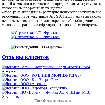
нашей компании и соответствия предоставляемых услуг всем
требованиям профильных стандартов.
«РоссТрансЭкспедиция» регулярно получает положительные
рекомендации от участников ATI.SU. Наши партнеры высоко
ценят четкое выполнение договоренностей, соблюдение
сроков и оперативную обратную связь по любым вопросам.
Отзывы
клиентов
Еще больше отзывов