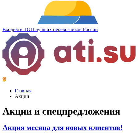
Входим в ТОП лучших перевозчиков России
Главная
Акции
Акции
и спец­предложения
Акция месяца для новых клиентов!