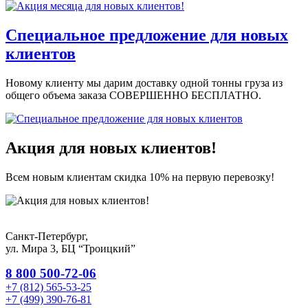
Специальное предложение для новых
клиентов
Новому клиенту мы дарим доставку одной тонны груза из
общего объема заказа СОВЕРШЕННО БЕСПЛАТНО.
Акция для новых клиентов!
Всем новым клиентам скидка 10% на первую перевозку!
Санкт-Петербург,
ул. Мира 3, БЦ “Троицкий”
8 800 500-72-06
+7 (812) 565-53-25
+7 (499) 390-76-81