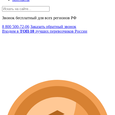
Звонок
бесплатный
для всех регионов РФ
8 800 500-72-06
Заказать обратный звонок
Входим в
ТОП-10
лучших перевозчиков России