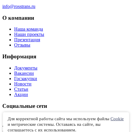
info@rosstrans.ru
О компании
Наша команда
Наши проекты
Презентация
Отзывы
Информация
Документы
Вакансии
Госзакупки
Новости
Статьи
Акции
Социальные сети
Вконтакте
Для корректной работы сайта мы используем файлы
Cookie
и метрические системы. Оставаясь на сайте, вы
“РОССТРАНСЭКСПЕДИЦИЯ” © 2012‑2026 Санкт-
соглашаетесь с их использованием.